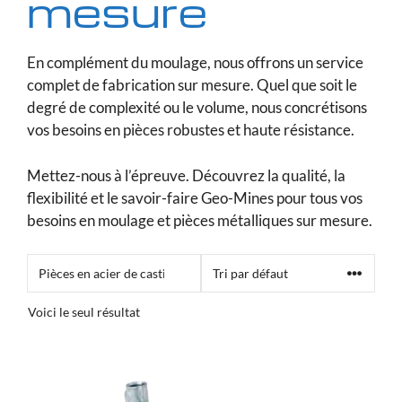
mesure
En complément du moulage, nous offrons un service
complet de fabrication sur mesure. Quel que soit le
degré de complexité ou le volume, nous concrétisons
vos besoins en pièces robustes et haute résistance.
Mettez-nous à l’épreuve. Découvrez la qualité, la
flexibilité et le savoir-faire Geo-Mines pour tous vos
besoins en moulage et pièces métalliques sur mesure.
Voici le seul résultat