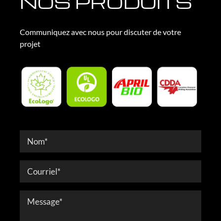
NOS PRODUITS
Communiquez avec nous pour discuter de votre
projet
Contact
Form