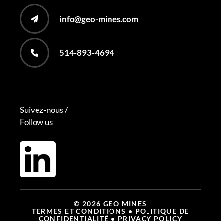
info@geo-mines.com
514-893-4694
Suivez-nous /
Follow us
© 2026 GEO MINES
TERMES ET CONDITIONS
• POLITIQUE DE
CONFIDENTIALITÉ
• PRIVACY POLICY