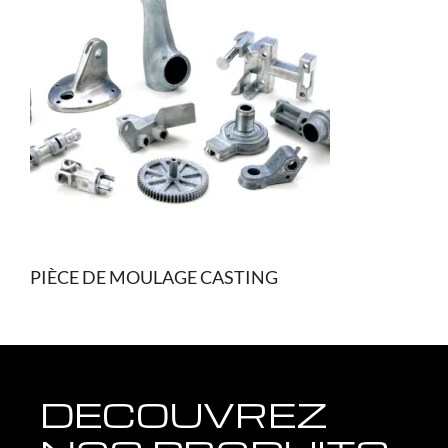
PIÈCE DE MOULAGE CASTING
DECOUVREZ