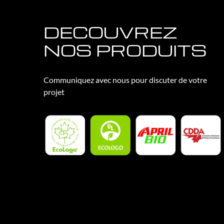
DECOUVREZ
NOS PRODUITS
Communiquez avec nous pour discuter de votre
projet