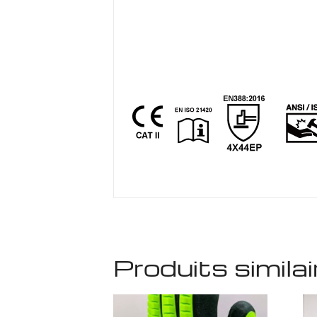
Produits similai