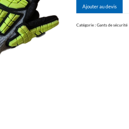
Ajouter au devis
Catégorie :
Gants de sécurité